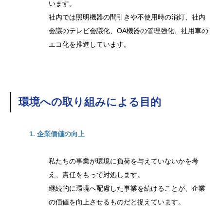
います。
社内では照明機器の間引きや不使用時の消灯、社内
会議のテレビ会議化、OA機器の管理強化、社用車の
エコ化を推進しています。
環境への取り組みによる目的
1. 企業価値の向上
私たちの事業が環境に負荷を与えていないかを考
え、責任をもって対処します。
継続的に環境へ配慮した事業を続けることが、企業
の価値を向上させるものだと捉えています。