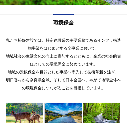
環境保全
私たち松好建設では、特定建設業の主要業務であるインフラ構造
物事業をはじめとする全事業において、
地域社会の生活文化の向上に寄与するとともに、企業の社会的責
任としての環境保全に努めています。
地域の景観保全を目的とした事業へ率先して技術革新を注ぎ、
明日香村から奈良県全域、そして日本全国へ、やがて地球全体へ
の環境保全につながることを目指しています。