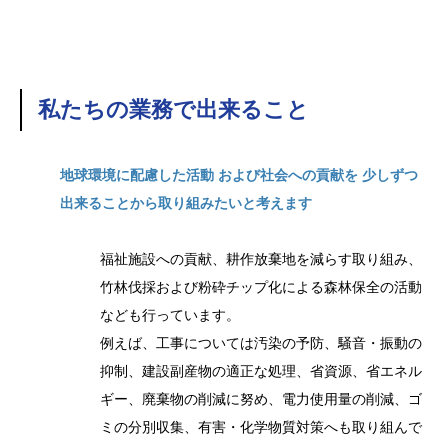
私たちの業務で出来ること
地球環境に配慮した活動 および社会への貢献を 少しずつ
出来ることから取り組みたいと考えます
福祉施設への貢献、耕作放棄地を減らす取り組み、
竹林伐採および粉砕チップ化による森林保全の活動
なども行っています。
例えば、工事については汚染の予防、騒音・振動の
抑制、建設副産物の適正な処理、省資源、省エネル
ギー、廃棄物の削減に努め、電力使用量の削減、ゴ
ミの分別収集、有害・化学物質対策へも取り組んで