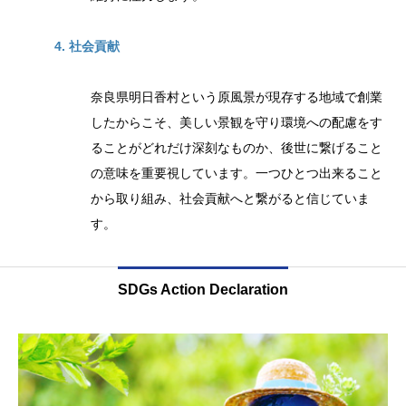
4. 社会貢献
奈良県明日香村という原風景が現存する地域で創業
したからこそ、美しい景観を守り環境への配慮をす
ることがどれだけ深刻なものか、後世に繋げること
の意味を重要視しています。一つひとつ出来ること
から取り組み、社会貢献へと繋がると信じていま
す。
SDGs Action Declaration