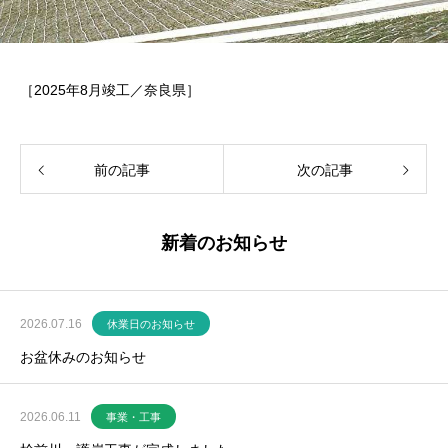
［2025年8月竣工／奈良県］
前の記事
次の記事
新着のお知らせ
2026.07.16
休業日のお知らせ
お盆休みのお知らせ
2026.06.11
事業・工事