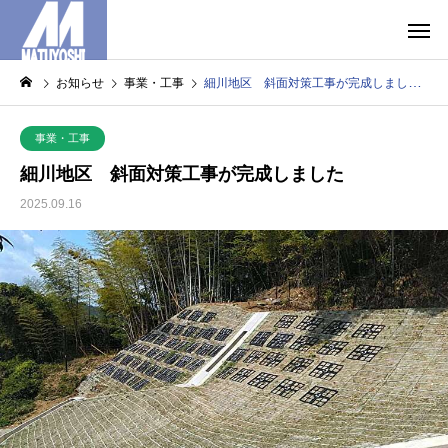
お知らせ
事業・工事
細川地区 斜面対策工事が完成しました
事業・工事
細川地区 斜面対策工事が完成しました
2025.09.16