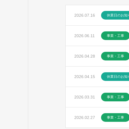
2026.07.16
休業日のお知
2026.06.11
事業・工事
2026.04.28
事業・工事
2026.04.15
休業日のお知
2026.03.31
事業・工事
2026.02.27
事業・工事