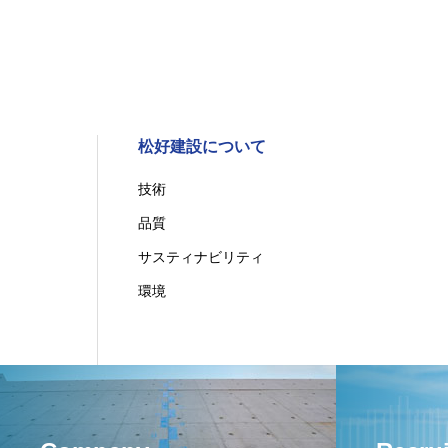
松好建設について
技術
品質
サスティナビリティ
環境