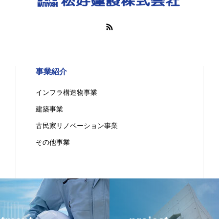
事業紹介
インフラ構造物事業
建築事業
古民家リノベーション事業
その他事業