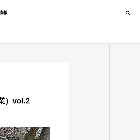
情報
vol.2