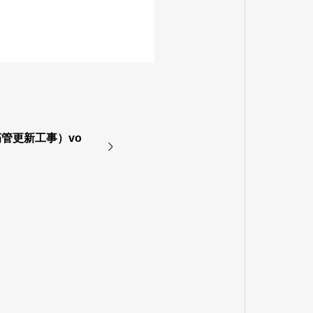
管更新工事）vo