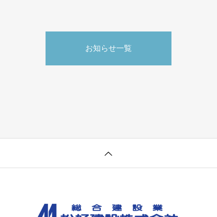
お知らせ一覧