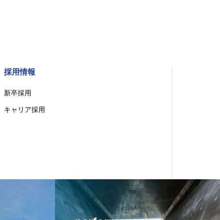
採用情報
新卒採用
キャリア採用